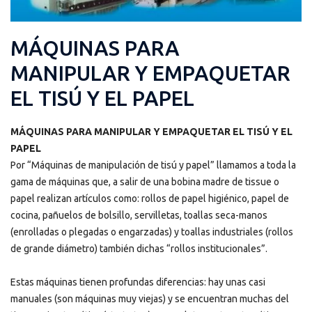
MÁQUINAS PARA
MANIPULAR Y EMPAQUETAR
EL TISÚ Y EL PAPEL
MÁQUINAS PARA MANIPULAR Y EMPAQUETAR EL TISÚ Y EL
PAPEL
Por “Máquinas de manipulación de tisú y papel” llamamos a toda la
gama de máquinas que, a salir de una bobina madre de tissue o
papel realizan artículos como: rollos de papel higiénico, papel de
cocina, pañuelos de bolsillo, servilletas, toallas seca-manos
(enrolladas o plegadas o engarzadas) y toallas industriales (rollos
de grande diámetro) también dichas “rollos institucionales”.
Estas máquinas tienen profundas diferencias: hay unas casi
manuales (son máquinas muy viejas) y se encuentran muchas del