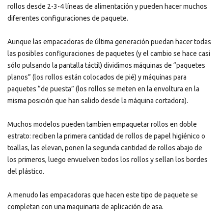
rollos desde 2-3-4 líneas de alimentación y pueden hacer muchos
diferentes configuraciones de paquete.
Aunque las empacadoras de última generación puedan hacer todas
las posibles configuraciones de paquetes (y el cambio se hace casi
sólo pulsando la pantalla táctil) dividimos máquinas de “paquetes
planos” (los rollos están colocados de pié) y máquinas para
paquetes “de puesta” (los rollos se meten en la envoltura en la
misma posición que han salido desde la máquina cortadora).
Muchos modelos pueden tambien empaquetar rollos en doble
estrato: reciben la primera cantidad de rollos de papel higiénico o
toallas, las elevan, ponen la segunda cantidad de rollos abajo de
los primeros, luego envuelven todos los rollos y sellan los bordes
del plástico.
A menudo las empacadoras que hacen este tipo de paquete se
completan con una maquinaria de aplicación de asa.