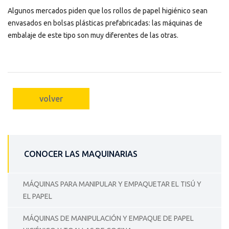
Algunos mercados piden que los rollos de papel higiénico sean
envasados en bolsas plásticas prefabricadas: las máquinas de
embalaje de este tipo son muy diferentes de las otras.
volver
CONOCER LAS MAQUINARIAS
MÁQUINAS PARA MANIPULAR Y EMPAQUETAR EL TISÚ Y
EL PAPEL
MÁQUINAS DE MANIPULACIÓN Y EMPAQUE DE PAPEL