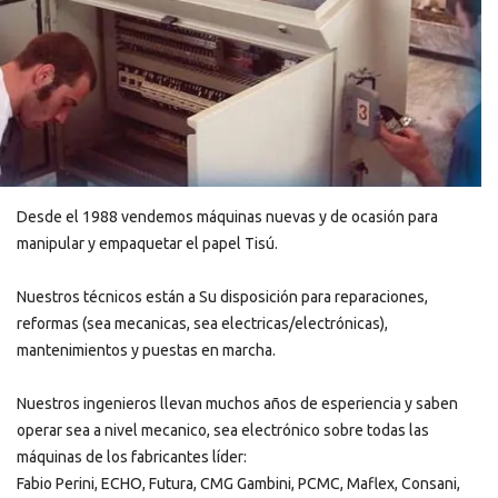
Desde el 1988 vendemos máquinas nuevas y de ocasión para
manipular y empaquetar el papel Tisú.
Nuestros técnicos están a Su disposición para reparaciones,
reformas (sea mecanicas, sea electricas/electrónicas),
mantenimientos y puestas en marcha.
Nuestros ingenieros llevan muchos años de esperiencia y saben
operar sea a nivel mecanico, sea electrónico sobre todas las
máquinas de los fabricantes líder:
Fabio Perini, ECHO, Futura, CMG Gambini, PCMC, Maflex, Consani,