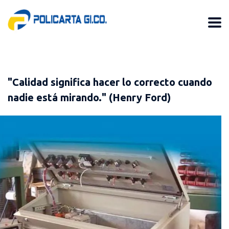
"Calidad significa hacer lo correcto cuando
nadie está mirando." (Henry Ford)