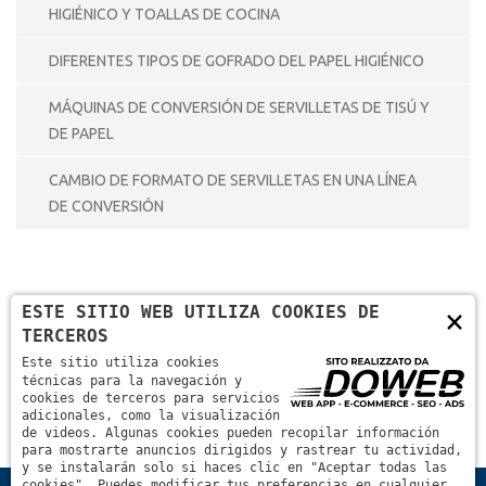
HIGIÉNICO Y TOALLAS DE COCINA
DIFERENTES TIPOS DE GOFRADO DEL PAPEL HIGIÉNICO
MÁQUINAS DE CONVERSIÓN DE SERVILLETAS DE TISÚ Y
DE PAPEL
CAMBIO DE FORMATO DE SERVILLETAS EN UNA LÍNEA
DE CONVERSIÓN
ESTE SITIO WEB UTILIZA COOKIES DE
×
TERCEROS
Este sitio utiliza cookies
técnicas para la navegación y
cookies de terceros para servicios
adicionales, como la visualización
de videos. Algunas cookies pueden recopilar información
para mostrarte anuncios dirigidos y rastrear tu actividad,
y se instalarán solo si haces clic en "Aceptar todas las
cookies". Puedes modificar tus preferencias en cualquier