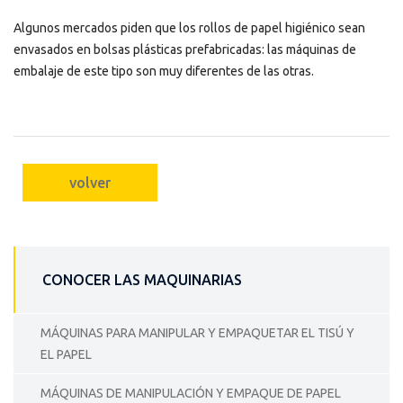
Algunos mercados piden que los rollos de papel higiénico sean
envasados en bolsas plásticas prefabricadas: las máquinas de
embalaje de este tipo son muy diferentes de las otras.
volver
CONOCER LAS MAQUINARIAS
MÁQUINAS PARA MANIPULAR Y EMPAQUETAR EL TISÚ Y
EL PAPEL
MÁQUINAS DE MANIPULACIÓN Y EMPAQUE DE PAPEL