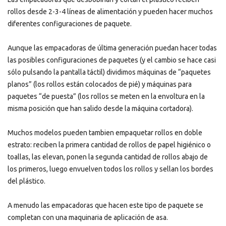
rollos desde 2-3-4 líneas de alimentación y pueden hacer muchos
diferentes configuraciones de paquete.
Aunque las empacadoras de última generación puedan hacer todas
las posibles configuraciones de paquetes (y el cambio se hace casi
sólo pulsando la pantalla táctil) dividimos máquinas de “paquetes
planos” (los rollos están colocados de pié) y máquinas para
paquetes “de puesta” (los rollos se meten en la envoltura en la
misma posición que han salido desde la máquina cortadora).
Muchos modelos pueden tambien empaquetar rollos en doble
estrato: reciben la primera cantidad de rollos de papel higiénico o
toallas, las elevan, ponen la segunda cantidad de rollos abajo de
los primeros, luego envuelven todos los rollos y sellan los bordes
del plástico.
A menudo las empacadoras que hacen este tipo de paquete se
completan con una maquinaria de aplicación de asa.