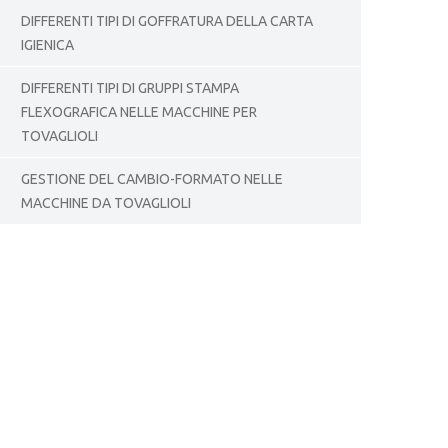
DIFFERENTI TIPI DI GOFFRATURA DELLA CARTA
IGIENICA
DIFFERENTI TIPI DI GRUPPI STAMPA
FLEXOGRAFICA NELLE MACCHINE PER
TOVAGLIOLI
GESTIONE DEL CAMBIO-FORMATO NELLE
MACCHINE DA TOVAGLIOLI