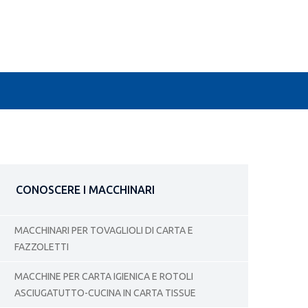
CONOSCERE I MACCHINARI
MACCHINARI PER TOVAGLIOLI DI CARTA E
FAZZOLETTI
MACCHINE PER CARTA IGIENICA E ROTOLI
ASCIUGATUTTO-CUCINA IN CARTA TISSUE