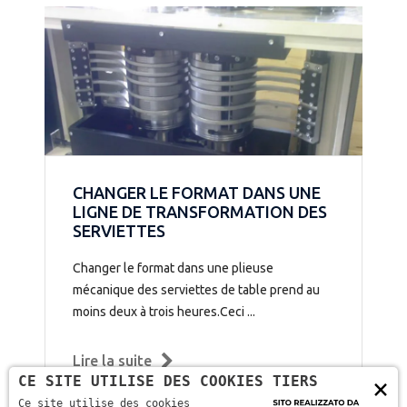
CHANGER LE FORMAT DANS UNE
LIGNE DE TRANSFORMATION DES
SERVIETTES
Changer le format dans une plieuse
mécanique des serviettes de table prend au
moins deux à trois heures.Ceci ...
Lire la suite
CE SITE UTILISE DES COOKIES TIERS
×
Ce site utilise des cookies