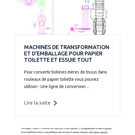
MACHINES DE TRANSFORMATION
ET D’EMBALLAGE POUR PAPIER
TOILETTE ET ESSUIE TOUT
Pour convertir bobines mères de tissus dans
rouleaux de papier toilette vous pouvez
utiliser:- Une ligne de conversion ...
Lire la suite