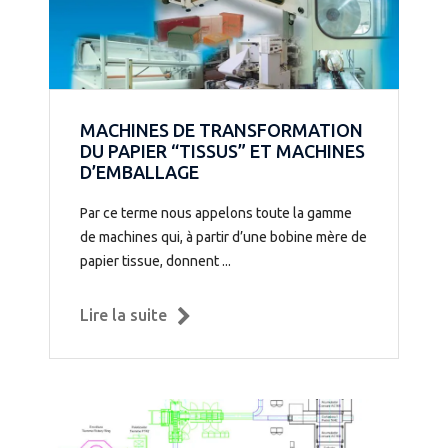
MACHINES DE TRANSFORMATION
DU PAPIER “TISSUS” ET MACHINES
D’EMBALLAGE
Par ce terme nous appelons toute la gamme
de machines qui, à partir d’une bobine mère de
papier tissue, donnent ...
Lire la suite