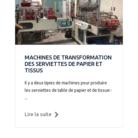
MACHINES DE TRANSFORMATION
DES SERVIETTES DE PAPIER ET
TISSUS
Il y a deux tipies de machines pour produire
les serviettes de table de papier et de tissue:-
...
Lire la suite