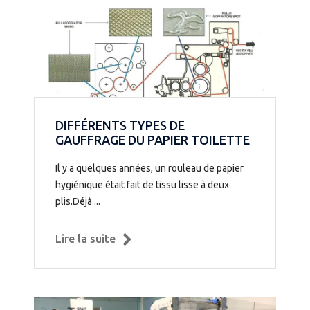
DIFFÉRENTS TYPES DE
GAUFFRAGE DU PAPIER TOILETTE
Il y a quelques années, un rouleau de papier
hygiénique était fait de tissu lisse à deux
plis.Déjà ...
Lire la suite