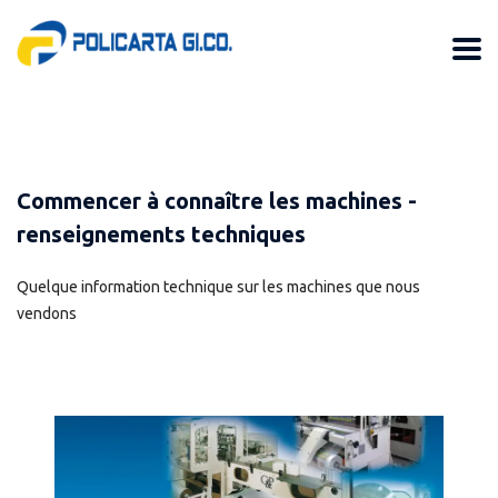
Commencer à connaître les machines -
renseignements techniques
Quelque information technique sur les machines que nous
vendons